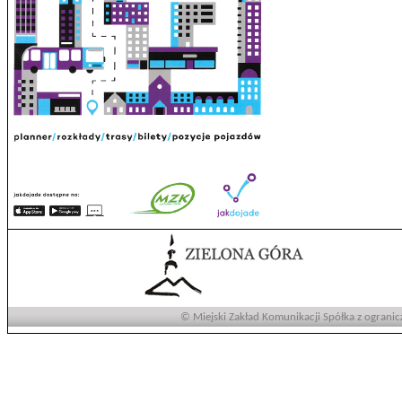
© Miejski Zakład Komunikacji Spółka z ogranic