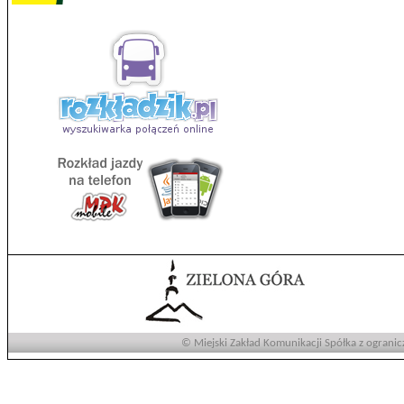
© Miejski Zakład Komunikacji Spółka z ogranic