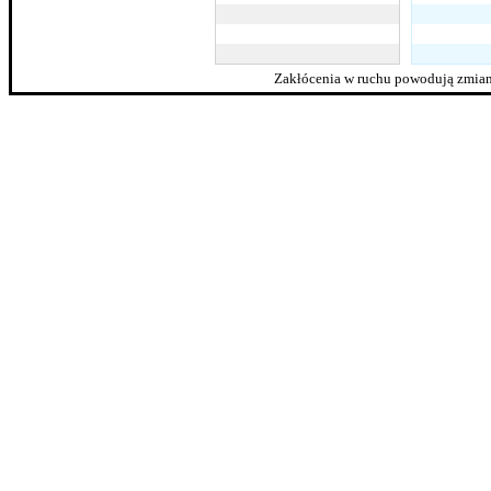
Zakłócenia w ruchu powodują zmian