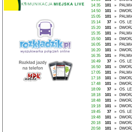
14:35
101
»
PALMI
14:50
101
»
DWOR
15:05
101
»
PALMI
15:14
37
»
OS. L
15:20
101
»
DWOR
15:35
101
»
PALMI
15:50
101
»
DWOR
16:05
101
»
PALMI
16:20
101
»
DWOR
16:35
101
»
PALMI
16:49
37
»
OS. L
16:50
101
»
DWOR
17:05
101
»
PALMI
17:18
101
»
DWOR
17:48
101
»
DWOR
18:09
37
»
OS. L
18:18
101
»
DWOR
18:48
101
»
DWOR
19:18
101
»
DWOR
19:45
37
»
OS. L
19:48
101
»
DWOR
20:18
101
»
DWOR
20:58
101
»
DWOR