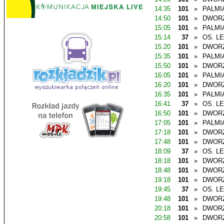
14:35
101
»
PALMI
14:50
101
»
DWOR
15:05
101
»
PALMI
15:14
37
»
OS. L
15:20
101
»
DWOR
15:35
101
»
PALMI
15:50
101
»
DWOR
16:05
101
»
PALMI
16:20
101
»
DWOR
16:35
101
»
PALMI
16:41
37
»
OS. L
16:50
101
»
DWOR
17:05
101
»
PALMI
17:18
101
»
DWOR
17:48
101
»
DWOR
18:09
37
»
OS. L
18:18
101
»
DWOR
18:48
101
»
DWOR
19:18
101
»
DWOR
19:45
37
»
OS. L
19:48
101
»
DWOR
20:18
101
»
DWOR
20:58
101
»
DWOR