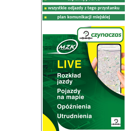
wszystkie odjazdy z tego przystanku
plan komunikacji miejskiej