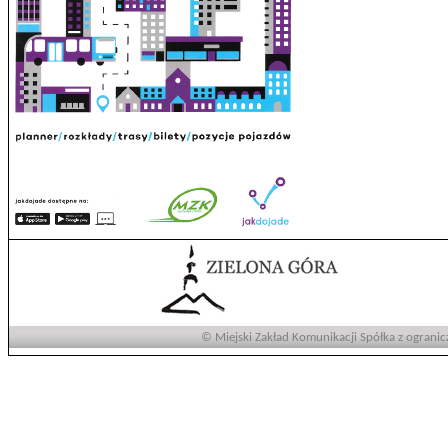
© Miejski Zakład Komunikacji Spółka z ogranic