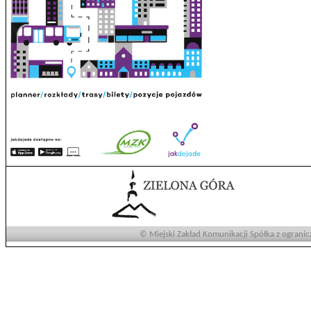
© Miejski Zakład Komunikacji Spółka z ogranic