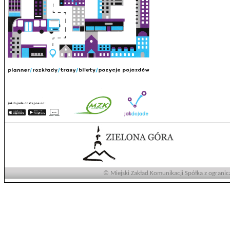
© Miejski Zakład Komunikacji Spółka z ogranic