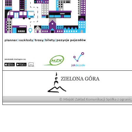
© Miejski Zakład Komunikacji Spółka z ogranic