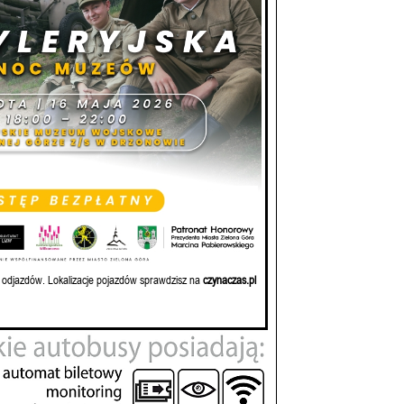
 odjazdów. Lokalizacje pojazdów sprawdzisz na
czynaczas.pl