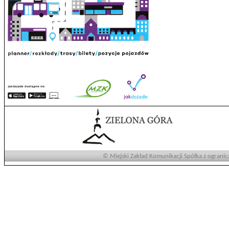
© Miejski Zakład Komunikacji Spółka z ogranic