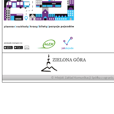
© Miejski Zakład Komunikacji Spółka z ogranic