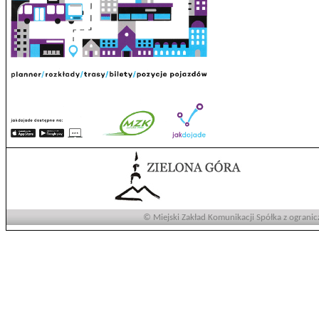
© Miejski Zakład Komunikacji Spółka z ogranic