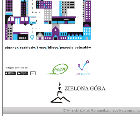
© Miejski Zakład Komunikacji Spółka z ogranic