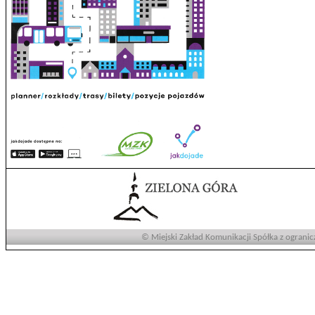
© Miejski Zakład Komunikacji Spółka z ogranic