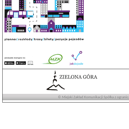
© Miejski Zakład Komunikacji Spółka z ogranic