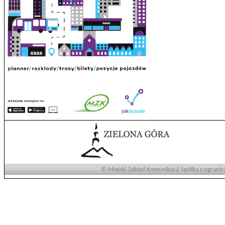
© Miejski Zakład Komunikacji Spółka z ogranic