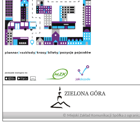
© Miejski Zakład Komunikacji Spółka z ogranic