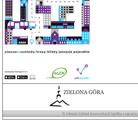
© Miejski Zakład Komunikacji Spółka z ogranic