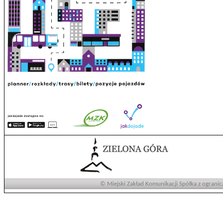
© Miejski Zakład Komunikacji Spółka z ogranic