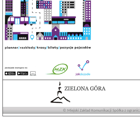
© Miejski Zakład Komunikacji Spółka z ogranic