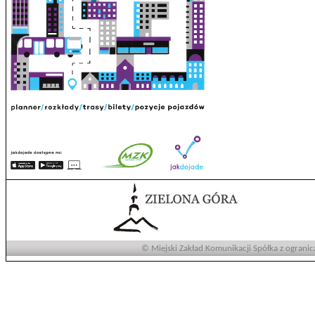
© Miejski Zakład Komunikacji Spółka z ogranic