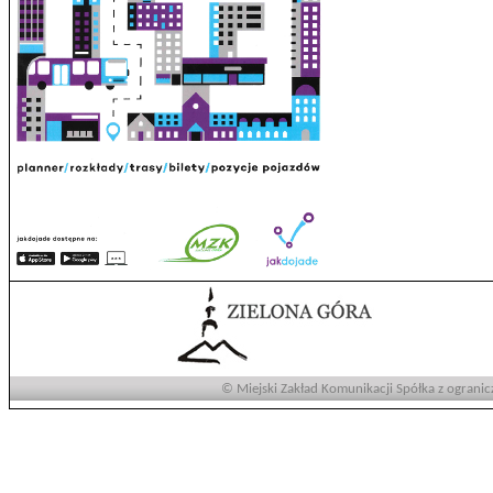
© Miejski Zakład Komunikacji Spółka z ogranic