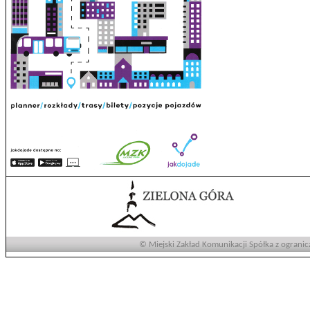
© Miejski Zakład Komunikacji Spółka z ogranic