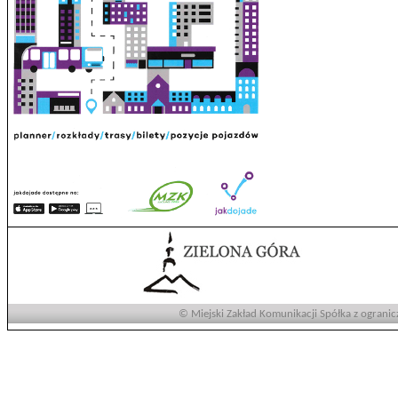
© Miejski Zakład Komunikacji Spółka z ogranic