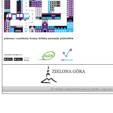
© Miejski Zakład Komunikacji Spółka z ogranic