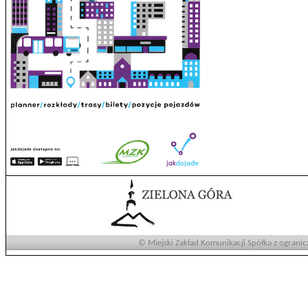
© Miejski Zakład Komunikacji Spółka z ogranic