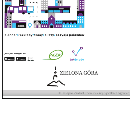
© Miejski Zakład Komunikacji Spółka z ogranic