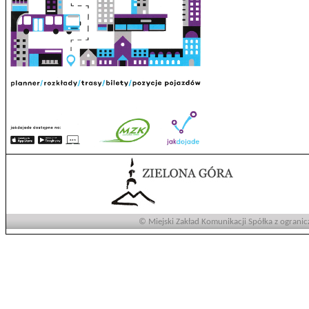
© Miejski Zakład Komunikacji Spółka z ogranic