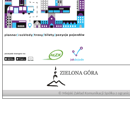
© Miejski Zakład Komunikacji Spółka z ogranic