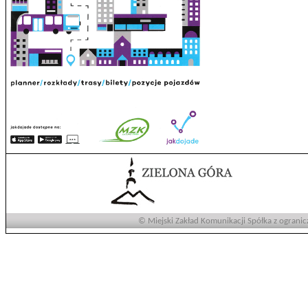
© Miejski Zakład Komunikacji Spółka z ogranic