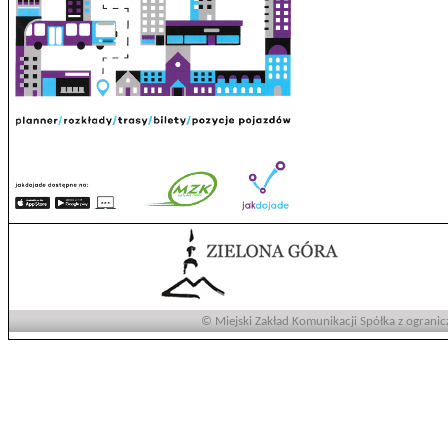
© Miejski Zakład Komunikacji Spółka z ogranic