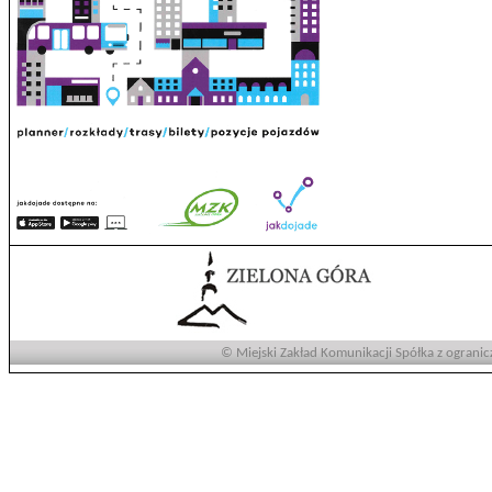
© Miejski Zakład Komunikacji Spółka z ogranic