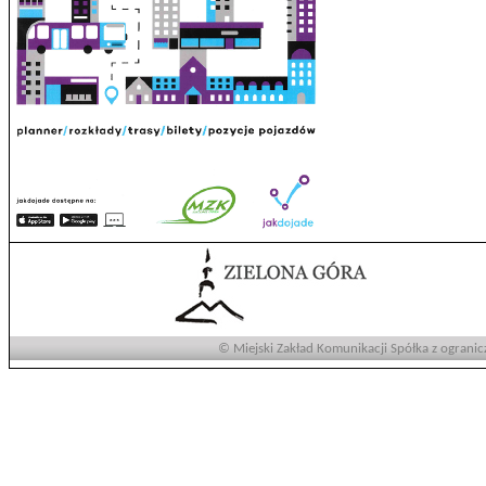
© Miejski Zakład Komunikacji Spółka z ogranic