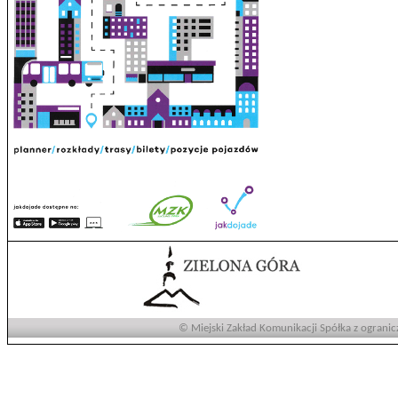
© Miejski Zakład Komunikacji Spółka z ogranic