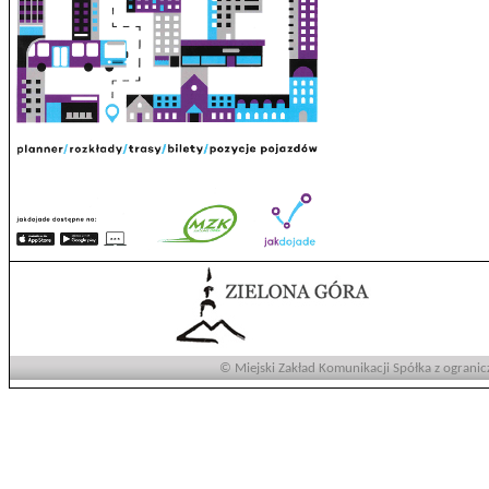
© Miejski Zakład Komunikacji Spółka z ogranic