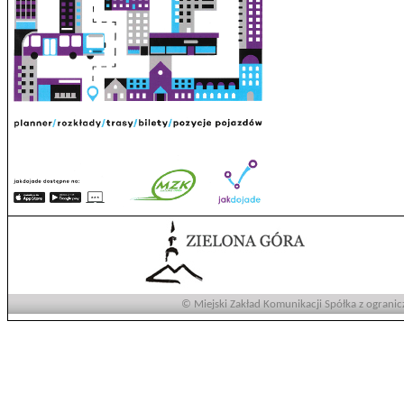
© Miejski Zakład Komunikacji Spółka z ogranic