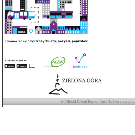
© Miejski Zakład Komunikacji Spółka z ogranic