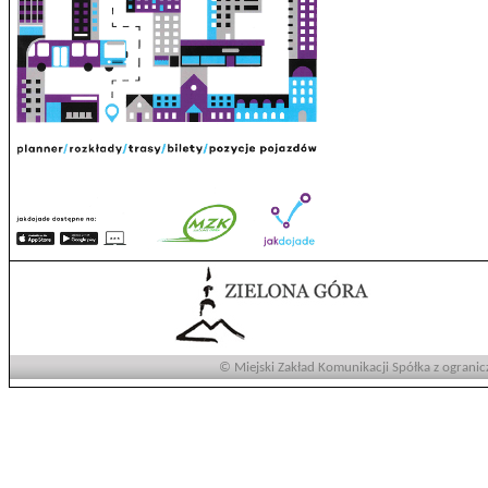
© Miejski Zakład Komunikacji Spółka z ogranic