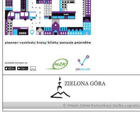
© Miejski Zakład Komunikacji Spółka z ogranic