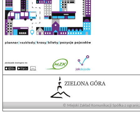
© Miejski Zakład Komunikacji Spółka z ogranic