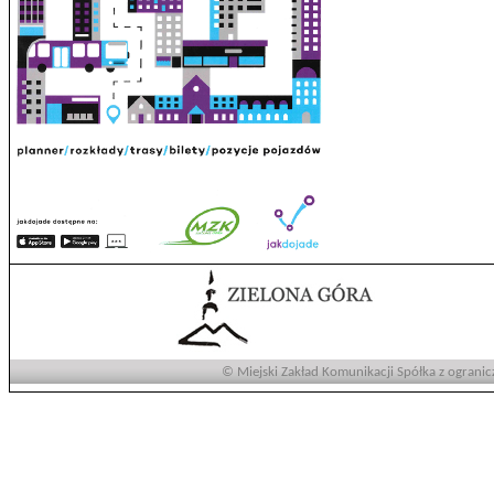
© Miejski Zakład Komunikacji Spółka z ogranic