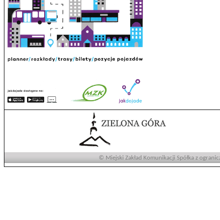
© Miejski Zakład Komunikacji Spółka z ogranic