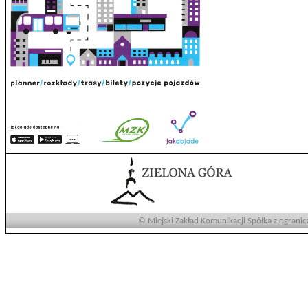
© Miejski Zakład Komunikacji Spółka z ogranic