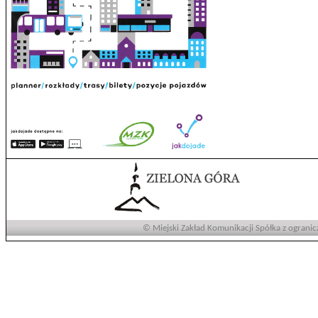
© Miejski Zakład Komunikacji Spółka z ogranic