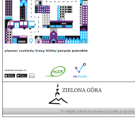
© Miejski Zakład Komunikacji Spółka z ogranic