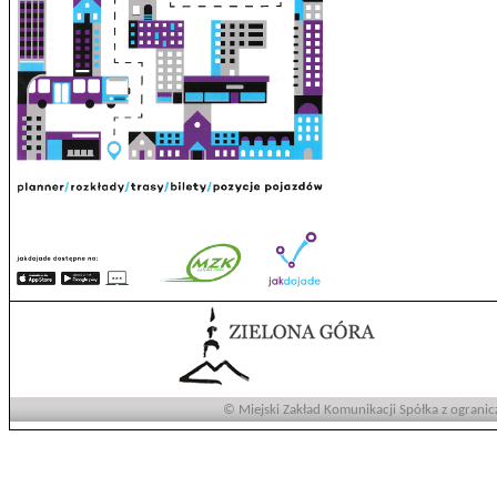
© Miejski Zakład Komunikacji Spółka z ogranic