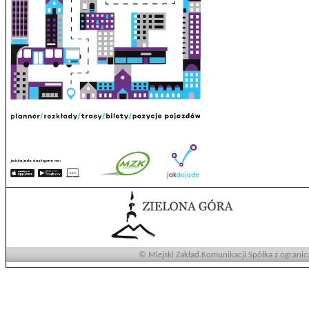
© Miejski Zakład Komunikacji Spółka z ogranic