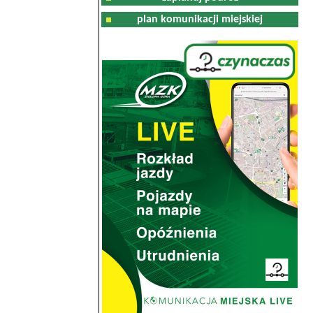
plan komunikacji miejskiej